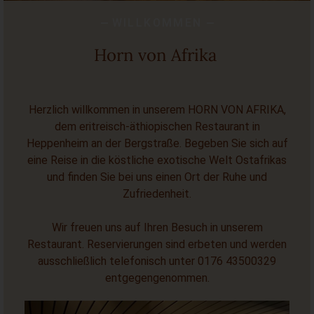
WILLKOMMEN
Horn von Afrika
Herzlich willkommen in unserem HORN VON AFRIKA,
dem eritreisch-äthiopischen Restaurant in
Heppenheim an der Bergstraße.
Begeben Sie sich auf
eine Reise in die köstliche exotische Welt Ostafrikas
und finden Sie bei uns einen Ort der Ruhe und
Zufriedenheit.
Wir freuen uns auf Ihren Besuch in unserem
Restaurant. Reservierungen sind erbeten und werden
ausschließlich telefonisch unter 0176 43500329
entgegengenommen.