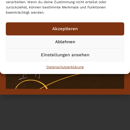
verarbeiten. Wenn du deine Zustimmung nicht erteilst oder
zurückziehst, können bestimmte Merkmale und Funktionen
beeinträchtigt werden.
Akzeptieren
Ablehnen
Einstellungen ansehen
Datenschutzerklärung